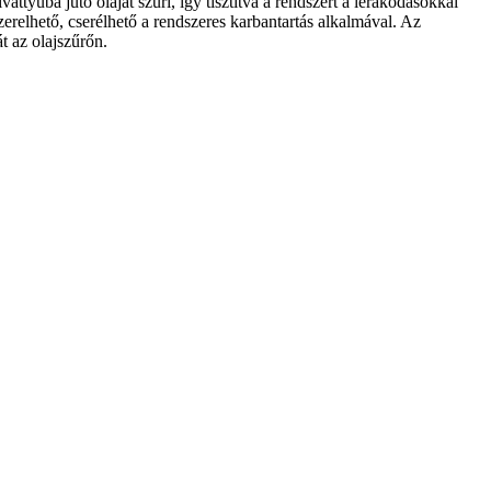
ttyúba jutó olajat szűri, így tisztítva a rendszert a lerakódásokkal
erelhető, cserélhető a rendszeres karbantartás alkalmával. Az
t az olajszűrőn.