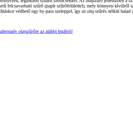
nnyezett, leginkább szilárd szemcsékkel. Az olajszűrő jellemzően a sziva
 felcsavarható szűrő (papír szűrőfelülettel), mely könnyen kívülről sz
ditáskor védhető egy by-pass szeleppel, így az olaj szűrés nélkül halad á
ernatív olajszűrőre az alábbi listából!