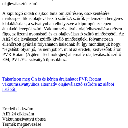
olajleválasztó szűrő
A kipufogó oldali olajköd tartalom szűrésére, csökkentésére
márkaspecifikus olajleválasztó szűrő.A szűrők jellemzően hengeres
kialakításúak, a szivattyúban elhelyezve a kipufogó szelepen
áthaladó levegőt szűri. Vákuumszivattyúk olajfelhasználása erősen
függ az üzemi nyomástól és az olajleválasztó szűrő minőségétől. Az
Air24 olajleválasztó szűrők kiváló minőségűek, folyamatosan
ellenőrzött gyártási folyamaton haladnak át, így mondhatjuk hogy:
“legalább olyan jó, ha nem jobb”, mint az eredeti, kedvezőbb áron.
PVR Rotant (Agilent Technologies) alternatív olajleválasztó szűrő
EM, PVL/EU szivattyú típusokhoz.
Takarítson meg Ön is és kérjen árajánlatot PVR Rotant
vákuumszivattyúhoz alternatív olajleválasztó szűrőre az alábbi
listából!
Eredeti cikkszám
AIR 24 cikkszám
Vákuumszivattyú típusa
Termék megnevezése