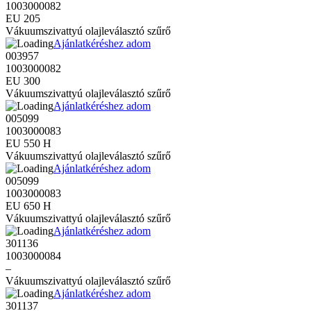
1003000082
EU 205
Vákuumszivattyú olajleválasztó szűrő
Ajánlatkéréshez adom
003957
1003000082
EU 300
Vákuumszivattyú olajleválasztó szűrő
Ajánlatkéréshez adom
005099
1003000083
EU 550 H
Vákuumszivattyú olajleválasztó szűrő
Ajánlatkéréshez adom
005099
1003000083
EU 650 H
Vákuumszivattyú olajleválasztó szűrő
Ajánlatkéréshez adom
301136
1003000084
–
Vákuumszivattyú olajleválasztó szűrő
Ajánlatkéréshez adom
301137