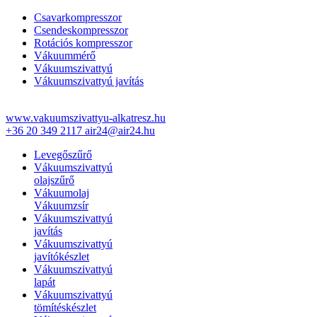
Csavarkompresszor
Csendeskompresszor
Rotációs kompresszor
Vákuummérő
Vákuumszivattyú
Vákuumszivattyú javítás
www.vakuumszivattyu-alkatresz.hu
+36 20 349 2117
air24@air24.hu
Levegőszűrő
Vákuumszivattyú
olajszűrő
Vákuumolaj
Vákuumzsír
Vákuumszivattyú
javítás
Vákuumszivattyú
javítókészlet
Vákuumszivattyú
lapát
Vákuumszivattyú
tömítéskészlet