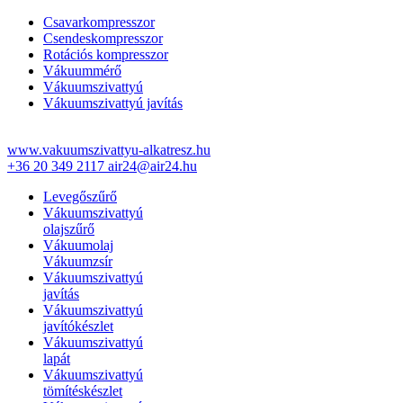
Csavarkompresszor
Csendeskompresszor
Rotációs kompresszor
Vákuummérő
Vákuumszivattyú
Vákuumszivattyú javítás
www.vakuumszivattyu-alkatresz.hu
+36 20 349 2117
air24@air24.hu
Levegőszűrő
Vákuumszivattyú
olajszűrő
Vákuumolaj
Vákuumzsír
Vákuumszivattyú
javítás
Vákuumszivattyú
javítókészlet
Vákuumszivattyú
lapát
Vákuumszivattyú
tömítéskészlet