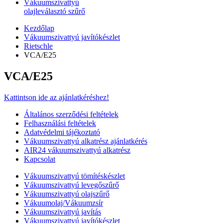
Vákuumszivattyú
olajleválasztó szűrő
Kezdőlap
Vákuumszivattyú javítókészlet
Rietschle
VCA/E25
VCA/E25
Kattintson ide az ajánlatkéréshez!
Általános szerződési feltételek
Felhasználási feltételek
Adatvédelmi tájékoztató
Vákuumszivattyú alkatrész ajánlatkérés
AIR24 vákuumszivattyú alkatrész
Kapcsolat
Vákuumszivattyú tömítéskészlet
Vákuumszivattyú levegőszűrő
Vákuumszivattyú olajszűrő
Vákuumolaj/Vákuumzsír
Vákuumszivattyú javítás
Vákuumszivattyú javítókészlet