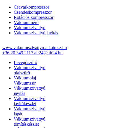
Csavarkompresszor
Csendeskompresszor
Rotációs kompresszor
Vákuummérő
Vákuumszivattyú
Vákuumszivattyú javítás
www.vakuumszivattyu-alkatresz.hu
+36 20 349 2117
air24@air24.hu
Levegőszűrő
Vákuumszivattyú
olajszűrő
Vákuumolaj
Vákuumzsír
Vákuumszivattyú
javítás
Vákuumszivattyú
javítókészlet
Vákuumszivattyú
lapát
Vákuumszivattyú
tömítéskészlet