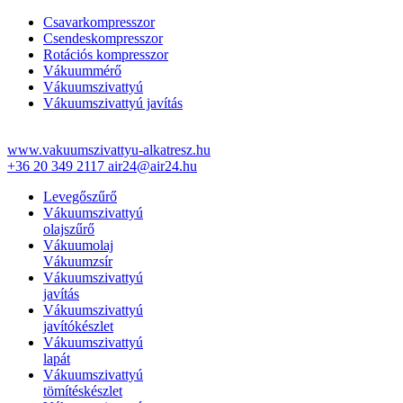
Csavarkompresszor
Csendeskompresszor
Rotációs kompresszor
Vákuummérő
Vákuumszivattyú
Vákuumszivattyú javítás
www.vakuumszivattyu-alkatresz.hu
+36 20 349 2117
air24@air24.hu
Levegőszűrő
Vákuumszivattyú
olajszűrő
Vákuumolaj
Vákuumzsír
Vákuumszivattyú
javítás
Vákuumszivattyú
javítókészlet
Vákuumszivattyú
lapát
Vákuumszivattyú
tömítéskészlet