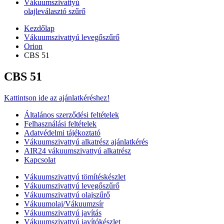
Vákuumszivattyú
olajleválasztó szűrő
Kezdőlap
Vákuumszivattyú levegőszűrő
Orion
CBS 51
CBS 51
Kattintson ide az ajánlatkéréshez!
Általános szerződési feltételek
Felhasználási feltételek
Adatvédelmi tájékoztató
Vákuumszivattyú alkatrész ajánlatkérés
AIR24 vákuumszivattyú alkatrész
Kapcsolat
Vákuumszivattyú tömítéskészlet
Vákuumszivattyú levegőszűrő
Vákuumszivattyú olajszűrő
Vákuumolaj/Vákuumzsír
Vákuumszivattyú javítás
Vákuumszivattyú javítókészlet